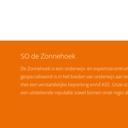
SO de Zonnehoek
De Zonnehoek is een onderwijs- en expertisecentru
gespecialiseerd is in het bieden van onderwijs aan le
met een verstandelijke beperking en/of ASS. Onze sc
een uitstekende reputatie zowel binnen onze regio als