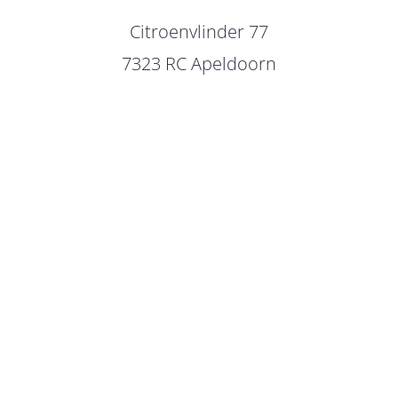
Citroenvlinder 77
7323 RC Apeldoorn