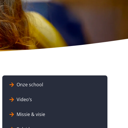
Onze school
Video’s
Missie & visie