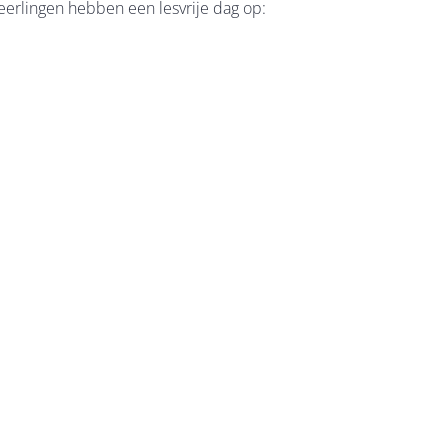
eerlingen hebben een lesvrije dag op: