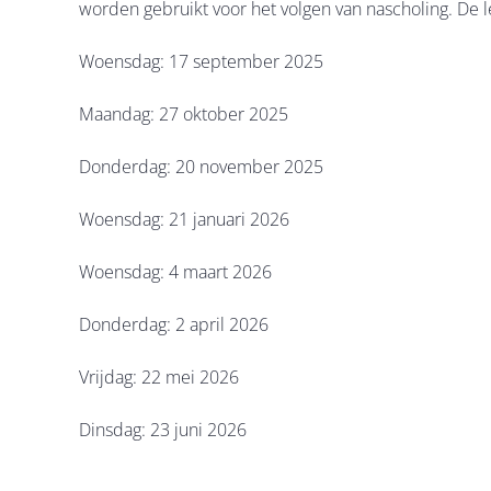
worden gebruikt voor het volgen van nascholing.
De l
Woensdag: 17 september 2025
Maandag: 27 oktober 2025
Donderdag: 20 november 2025
Woensdag: 21 januari 2026
Woensdag: 4 maart 2026
Donderdag: 2 april 2026
Vrijdag: 22 mei 2026
Dinsdag: 23 juni 2026