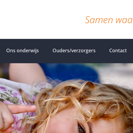
Samen waar
Ons onderwijs
Ouders/verzorgers
Contact