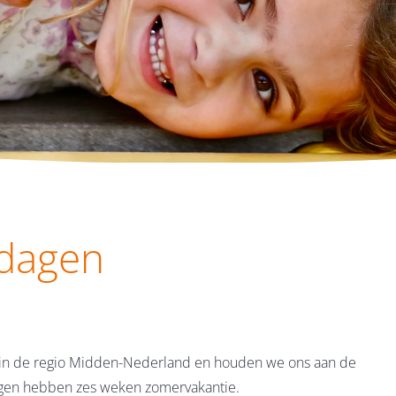
 dagen
 in de regio Midden-Nederland en houden we ons aan de
ingen hebben zes weken zomervakantie.