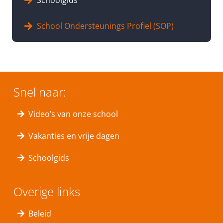
Schoolgids
School Ondersteunings Profiel (SOP)
Snel naar:
Video’s van onze school
Vakanties en vrije dagen
Schoolgids
Overige links
Beleid