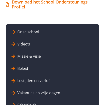
Download het School Ondersteunings
Profiel
Onze school
Video’s
Missie & visie
Beleid
Lestijden en verlof
Vakanties en vrije dagen