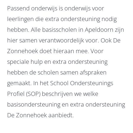
Contact
Passend onderwijs is onderwijs voor
leerlingen die extra ondersteuning nodig
hebben. Alle basisscholen in Apeldoorn zijn
hier samen verantwoordelijk voor. Ook De
Zonnehoek doet hieraan mee. Voor
speciale hulp en extra ondersteuning
hebben de scholen samen afspraken
gemaakt. In het School Ondersteunings
Profiel (SOP) beschrijven we welke
basisondersteuning en extra ondersteuning
De Zonnehoek aanbiedt.