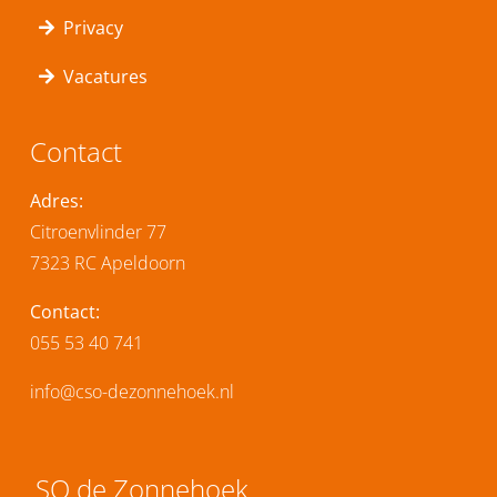
Privacy
Vacatures
Contact
Adres:
Citroenvlinder 77
7323 RC Apeldoorn
Contact:
055 53 40 741
info@cso-dezonnehoek.nl
SO de Zonnehoek